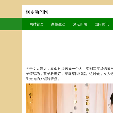
桐乡新闻网
网站首页
商旅生涯
热点新闻
国际资讯
关于女人嫁人，看似只是选择一个人，实则其实是选择
子情绪稳，孩子教养好，家庭氛围和睦。这时候，女人
生走向的关键转折点。