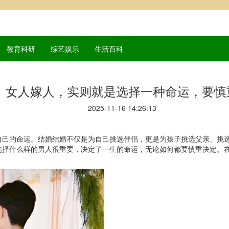
教育科研
综艺娱乐
生活百科
女人嫁人，实则就是选择一种命运，要慎
2025-11-16 14:26:13
自己的命运。结婚结婚不仅是为自己挑选伴侣，更是为孩子挑选父亲、挑
选择什么样的男人很重要，决定了一生的命运，无论如何都要慎重决定。