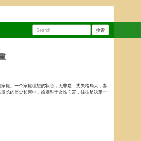
搜索
重
选家庭。一个家庭理想的状态，无非是：丈夫格局大，妻
在漫长的历史长河中，婚姻对于女性而言，往往是决定一