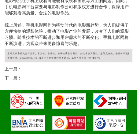
电影作品在手机上观看可能会有版权和画质等方面的问题。因此，
手机电影网平台需要与电影制作公司和版权方进行合作，保障用户
能够观看高质量、合法的电影作品。
综上所述，手机电影网作为移动时代的电影新趋势，为人们提供了
方便快捷的观影体验，推动了电影产业的发展，改变了人们的观影
习惯。随着技术的不断进步和用户需求的不断变化，手机电影网将
不断演进，为观众带来更多惊喜与乐趣。
上一篇：
下一篇：