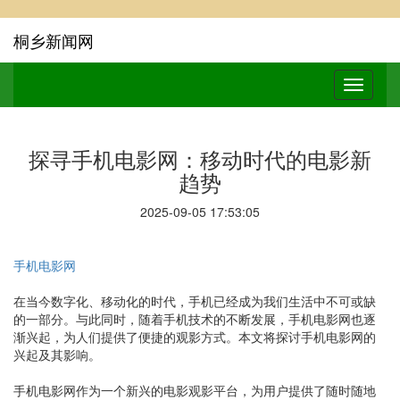
桐乡新闻网
探寻手机电影网：移动时代的电影新
趋势
2025-09-05 17:53:05
手机电影网
在当今数字化、移动化的时代，手机已经成为我们生活中不可或缺
的一部分。与此同时，随着手机技术的不断发展，手机电影网也逐
渐兴起，为人们提供了便捷的观影方式。本文将探讨手机电影网的
兴起及其影响。
手机电影网作为一个新兴的电影观影平台，为用户提供了随时随地