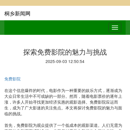
桐乡新闻网
探索免费影院的魅力与挑战
2025-09-03 12:50:54
免费影院
在这个信息爆炸的时代，电影作为一种重要的娱乐方式，逐渐成为
大众日常生活中不可或缺的一部分。然而，随着电影票价的逐年上
涨，许多人开始寻找更加经济实惠的观影选择。免费影院应运而
生，成为了广大影迷的关注焦点。本文将探讨免费影院的魅力与面
临的挑战。
首先，免费影院为观众提供了一个低成本的观影渠道。人们无需为