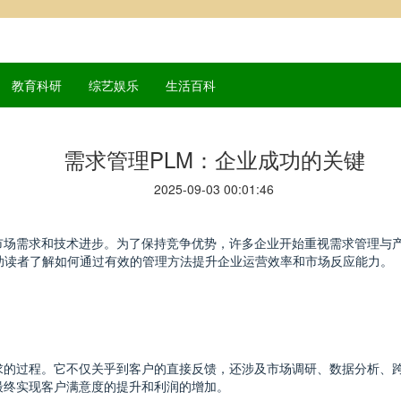
教育科研
综艺娱乐
生活百科
需求管理PLM：企业成功的关键
2025-09-03 00:01:46
市场需求和技术进步。为了保持竞争优势，许多企业开始重视需求管理与产
助读者了解如何通过有效的管理方法提升企业运营效率和市场反应能力。
求的过程。它不仅关乎到客户的直接反馈，还涉及市场调研、数据分析、
最终实现客户满意度的提升和利润的增加。