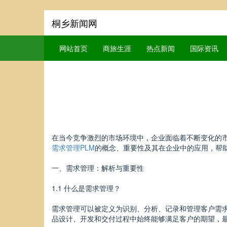
桐乡新闻网
网站首页
商旅生涯
热点新闻
国际资讯
在当今竞争激烈的市场环境中，企业面临着不断变化的
需求管理PLM
的概念、重要性及其在企业中的应用，帮
一、需求管理：解析与重要性
1.1 什么是需求管理？
需求管理可以被定义为识别、分析、记录和管理客户需
品设计、开发和交付过程中始终能够满足客户的期望，