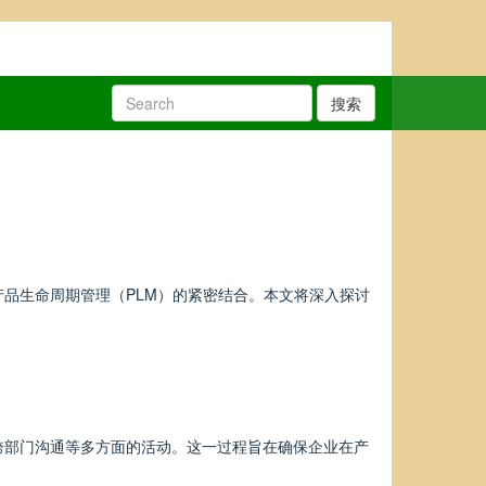
搜索
品生命周期管理（PLM）的紧密结合。本文将深入探讨
跨部门沟通等多方面的活动。这一过程旨在确保企业在产