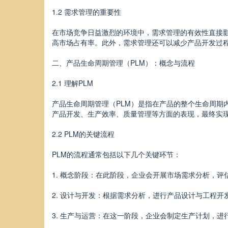
1.2 需求管理的重要性
在市场竞争日益激烈的环境中，需求管理的有效性直接
高市场占有率。此外，需求管理还可以减少产品开发过
二、产品生命周期管理（PLM）：概念与流程
2.1 理解PLM
产品生命周期管理（PLM）是指在产品的整个生命周期
产品开发、生产效率、质量管理等方面的表现，最终实
2.2 PLM的关键流程
PLM的流程通常包括以下几个关键环节：
1. 概念阶段：在此阶段，企业会开展市场需求分析，评
2. 设计与开发：根据需求分析，进行产品设计与工程
3. 生产与运营：在这一阶段，企业会制定生产计划，