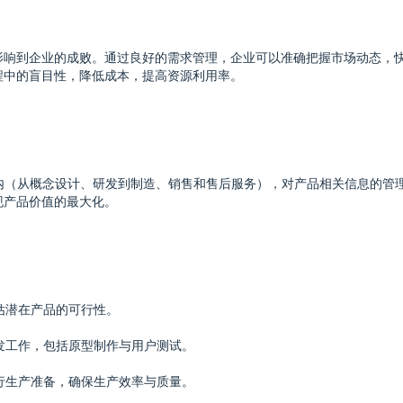
影响到企业的成败。通过良好的需求管理，企业可以准确把握市场动态，
程中的盲目性，降低成本，提高资源利用率。
内（从概念设计、研发到制造、销售和售后服务），对产品相关信息的管理
现产品价值的最大化。
估潜在产品的可行性。
开发工作，包括原型制作与用户测试。
进行生产准备，确保生产效率与质量。