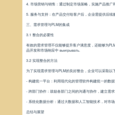
4. 市场营销与销售：通过制定市场策略，实施产品推广
5. 服务与支持：在产品交付给客户后，企业需提供后
三、需求管理与PLM的集成
3.1 整合的必要性
有效的需求管理不仅能够提升客户满意度，还能够为PL
品开发和市场响应中 выигрывать.
3.2 实现整合的方法
为了实现需求管理与PLM的良好整合，企业可以采取以
- 构建统一平台：利用现代化的管理软件构建统一的数
- 跨部门协作：鼓励各部门之间的沟通与协作，建立需
- 系统化数据分析：通过大数据和人工智能技术，对市
总结与展望