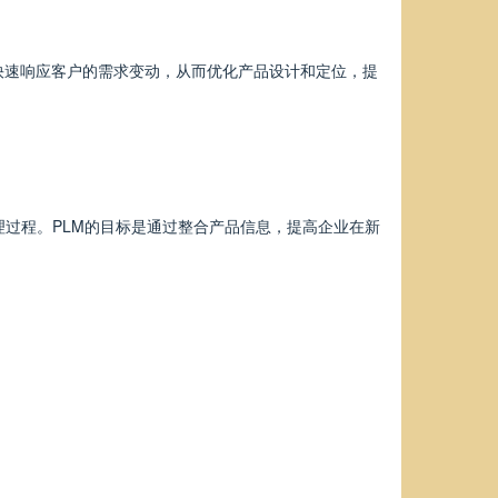
快速响应客户的需求变动，从而优化产品设计和定位，提
过程。PLM的目标是通过整合产品信息，提高企业在新