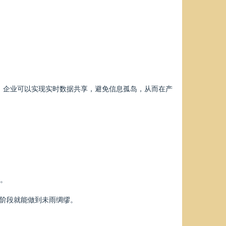
，企业可以实现实时数据共享，避免信息孤岛，从而在产
求。
划阶段就能做到未雨绸缪。