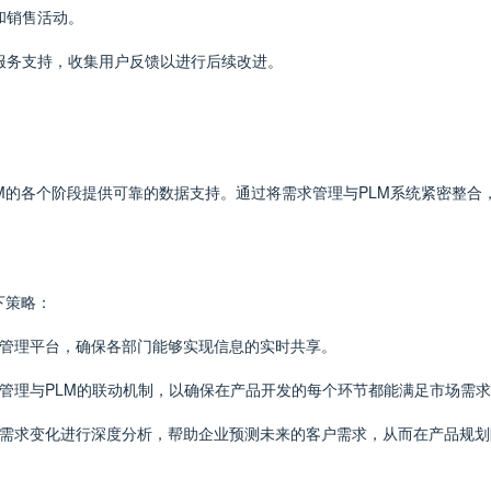
和销售活动。
续服务支持，收集用户反馈以进行后续改进。
M的各个阶段提供可靠的数据支持。通过将需求管理与PLM系统紧密整合
下策略：
据管理平台，确保各部门能够实现信息的实时共享。
求管理与PLM的联动机制，以确保在产品开发的每个环节都能满足市场需
场需求变化进行深度分析，帮助企业预测未来的客户需求，从而在产品规