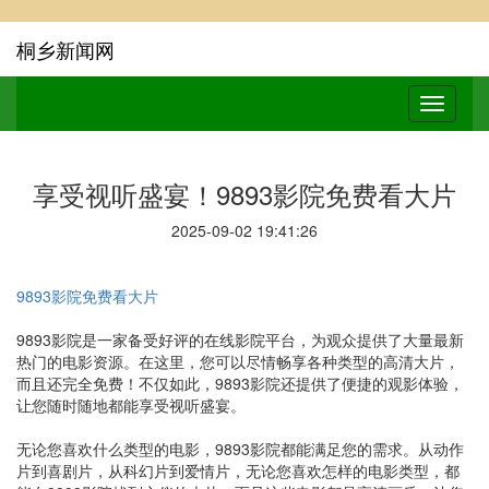
桐乡新闻网
享受视听盛宴！9893影院免费看大片
2025-09-02 19:41:26
9893影院免费看大片
9893影院是一家备受好评的在线影院平台，为观众提供了大量最新
热门的电影资源。在这里，您可以尽情畅享各种类型的高清大片，
而且还完全免费！不仅如此，9893影院还提供了便捷的观影体验，
让您随时随地都能享受视听盛宴。
无论您喜欢什么类型的电影，9893影院都能满足您的需求。从动作
片到喜剧片，从科幻片到爱情片，无论您喜欢怎样的电影类型，都