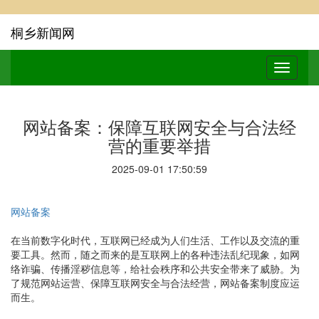
桐乡新闻网
网站备案：保障互联网安全与合法经
营的重要举措
2025-09-01 17:50:59
网站备案
在当前数字化时代，互联网已经成为人们生活、工作以及交流的重
要工具。然而，随之而来的是互联网上的各种违法乱纪现象，如网
络诈骗、传播淫秽信息等，给社会秩序和公共安全带来了威胁。为
了规范网站运营、保障互联网安全与合法经营，网站备案制度应运
而生。