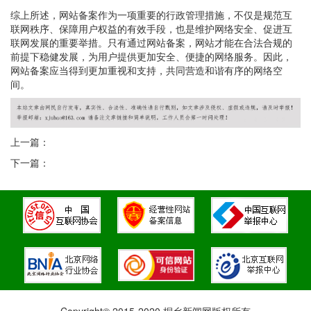
综上所述，网站备案作为一项重要的行政管理措施，不仅是规范互
联网秩序、保障用户权益的有效手段，也是维护网络安全、促进互
联网发展的重要举措。只有通过网站备案，网站才能在合法合规的
前提下稳健发展，为用户提供更加安全、便捷的网络服务。因此，
网站备案应当得到更加重视和支持，共同营造和谐有序的网络空
间。
上一篇：
下一篇：
Copyright© 2015-2020 桐乡新闻网版权所有