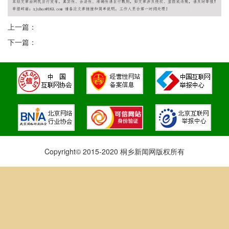
上一篇：
下一篇：
Copyright© 2015-2020 桐乡新闻网版权所有