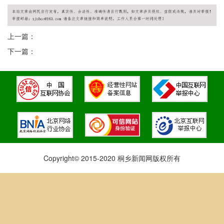
上一篇：
下一篇：
Copyright© 2015-2020 桐乡新闻网版权所有