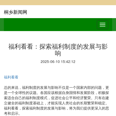
桐乡新闻网
福利看看：探索福利制度的发展与影
响
2025-06-10 15:42:12
福利看看
总的来说，福利制度的发展与影响不仅是一个国家内部的问题，更
是一个全球性的议题。各国应该根据自身国情和发展阶段，积极探
索适合自己的福利制度模式，促进社会公平和经济繁荣。只有在建
立健全的福利制度基础上，才能实现人类社会的长期繁荣和稳定。
福利看看，探索福利制度的发展与影响，将为我们提供更深入的思
考和启示。