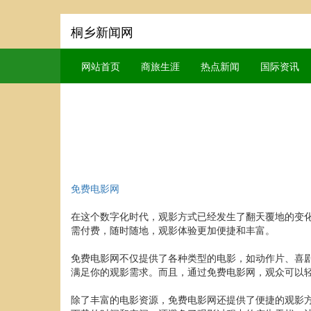
桐乡新闻网
网站首页
商旅生涯
热点新闻
国际资讯
免费电影网
在这个数字化时代，观影方式已经发生了翻天覆地的变化
需付费，随时随地，观影体验更加便捷和丰富。
免费电影网不仅提供了各种类型的电影，如动作片、喜
满足你的观影需求。而且，通过免费电影网，观众可以
除了丰富的电影资源，免费电影网还提供了便捷的观影