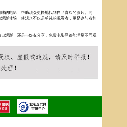
口味的电影，帮助观众更快地找到自己喜欢的影片。同
的观影体验，使观众不仅是单纯的观看者，更是参与者和
独自观影，还是与好友分享，免费电影网都能满足不同观