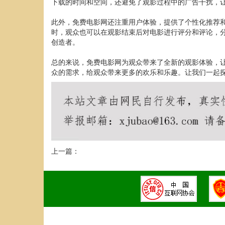
下载的时间和空间，还避免了观影过程中的广告干扰，
此外，免费电影网还注重用户体验，提供了个性化推荐
时，观众也可以在观影结束后对电影进行评分和评论，
创造者。
总的来说，免费电影网为观众带来了全新的观影体验，
众的需求，给观众带来更多的欢乐和乐趣。让我们一起
上一篇：