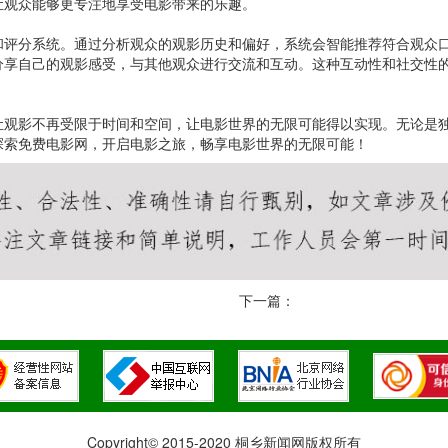
让观众能够更专注地享受电影带来的乐趣。
和评分系统。通过分析观众的观影历史和偏好，系统会智能推荐符合观众
分享自己的观影感受，与其他观众进行交流和互动。这种互动性和社交性
让观影不再受限于时间和空间，让电影世界的无限可能得以实现。无论是
探索免费电影网，开启电影之旅，畅享电影世界的无限可能！
下一篇：
Copyright© 2015-2020 桐乡新闻网版权所有