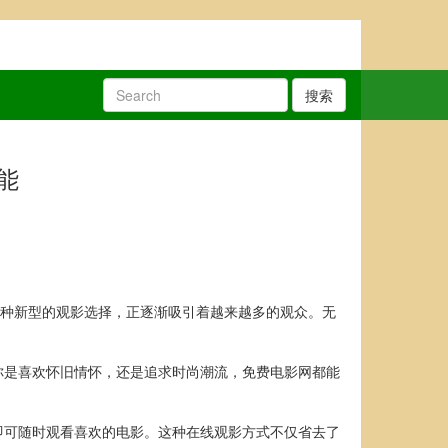
搜索
能
一种新型的观影选择，正逐渐吸引着越来越多的观众。无
你是喜欢怀旧情怀，还是追求时尚潮流，免费电影网都能
即可随时观看喜欢的电影。这种在线观影方式不仅省去了